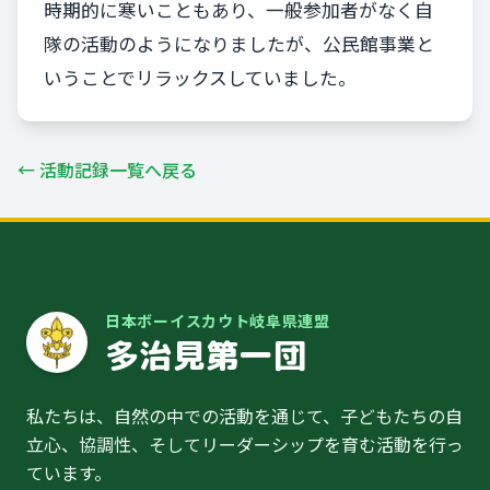
時期的に寒いこともあり、一般参加者がなく自
隊の活動のようになりましたが、公民館事業と
いうことでリラックスしていました。
← 活動記録一覧へ戻る
日本ボーイスカウト岐阜県連盟
多治見第一団
私たちは、自然の中での活動を通じて、子どもたちの自
立心、協調性、そしてリーダーシップを育む活動を行っ
ています。