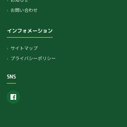
›
お問い合わせ
インフォメーション
›
サイトマップ
›
プライバシーポリシー
SNS