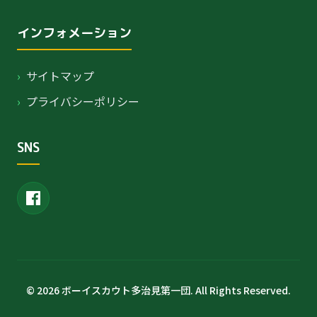
インフォメーション
›
サイトマップ
›
プライバシーポリシー
SNS
© 2026 ボーイスカウト多治見第一団. All Rights Reserved.