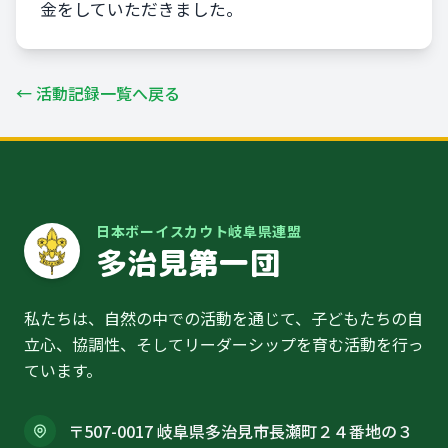
金をしていただきました。
← 活動記録一覧へ戻る
日本ボーイスカウト岐阜県連盟
多治見第一団
私たちは、自然の中での活動を通じて、子どもたちの自
立心、協調性、そしてリーダーシップを育む活動を行っ
ています。
〒507-0017 岐阜県多治見市長瀬町２４番地の３